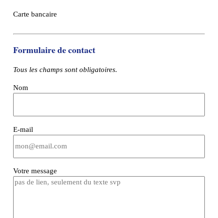
Carte bancaire
Formulaire de contact
Tous les champs sont obligatoires.
Nom
E-mail
Votre message