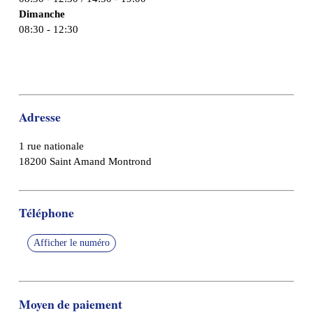
Dimanche
08:30 - 12:30
Adresse
1 rue nationale
18200 Saint Amand Montrond
Téléphone
Afficher le numéro
Moyen de paiement