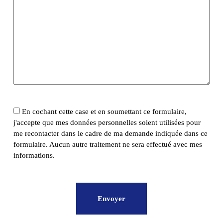
En cochant cette case et en soumettant ce formulaire,
j'accepte que mes données personnelles soient utilisées pour
me recontacter dans le cadre de ma demande indiquée dans ce
formulaire. Aucun autre traitement ne sera effectué avec mes
informations.