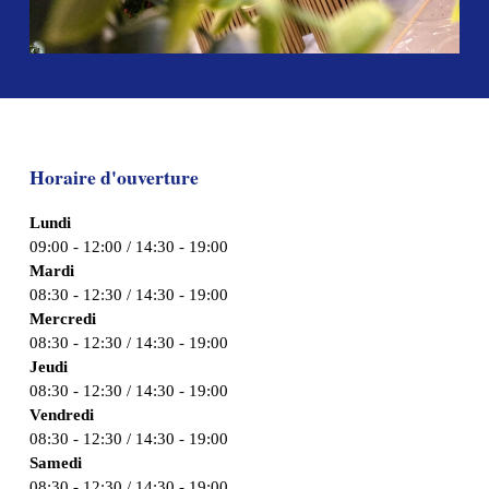
Horaire d'ouverture
Lundi
09:00 - 12:00 / 14:30 - 19:00
Mardi
08:30 - 12:30 / 14:30 - 19:00
Mercredi
08:30 - 12:30 / 14:30 - 19:00
Jeudi
08:30 - 12:30 / 14:30 - 19:00
Vendredi
08:30 - 12:30 / 14:30 - 19:00
Samedi
08:30 - 12:30 / 14:30 - 19:00