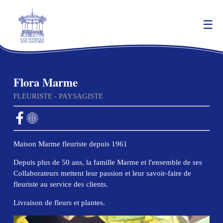
Flora Marme
FLEURISTE - PAYSAGISTE
Maison Marme fleuriste depuis 1961
Depuis plus de 50 ans, la famille Marme et l'ensemble de ses
Collaborateurs mettent leur passion et leur savoir-faire de
fleuriste au service des clients.
Livraison de fleurs et plantes.