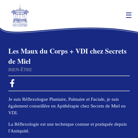
Les Maux du Corps + VDI chez Secrets
de Miel
BIEN-ÊTRE
Je suis Réflexologue Plantaire, Palmaire et Faciale, je suis
également conseillère en Apithérapie chez Secrets de Miel en
VDI.
La Réflexologie est une technique connue et pratiquée depuis
l'Antiquité.