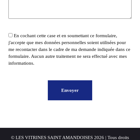
En cochant cette case et en soumettant ce formulaire,
j'accepte que mes données personnelles soient utilisées pour
me recontacter dans le cadre de ma demande indiquée dans ce
formulaire. Aucun autre traitement ne sera effectué avec mes
informations.
© LES VITRINES SAINT AMANDOISES 2026 | Tous droits