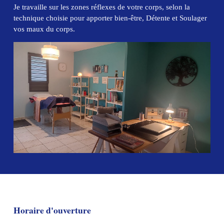
Je travaille sur les zones réflexes de votre corps, selon la
technique choisie pour apporter bien-être, Détente et Soulager
vos maux du corps.
Horaire d'ouverture