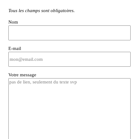
Tous les champs sont obligatoires.
Nom
E-mail
Votre message