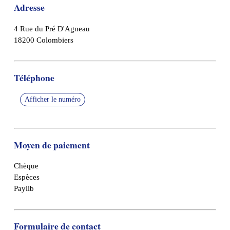
Adresse
4 Rue du Pré D'Agneau
18200 Colombiers
Téléphone
Afficher le numéro
Moyen de paiement
Chèque
Espèces
Paylib
Formulaire de contact