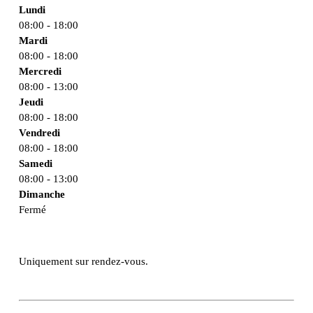
Lundi
08:00 - 18:00
Mardi
08:00 - 18:00
Mercredi
08:00 - 13:00
Jeudi
08:00 - 18:00
Vendredi
08:00 - 18:00
Samedi
08:00 - 13:00
Dimanche
Fermé
Uniquement sur rendez-vous.