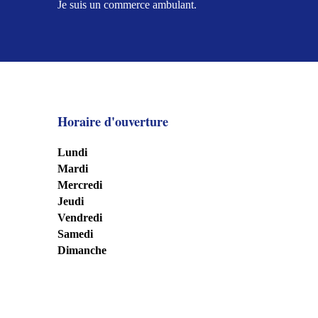
Je suis un commerce ambulant.
Horaire d'ouverture
Lundi
Mardi
Mercredi
Jeudi
Vendredi
Samedi
Dimanche