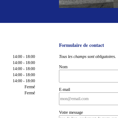
Formulaire de contact
14:00 - 18:00
Tous les champs sont obligatoires.
14:00 - 18:00
Nom
14:00 - 18:00
14:00 - 18:00
14:00 - 18:00
Fermé
E-mail
Fermé
Votre message