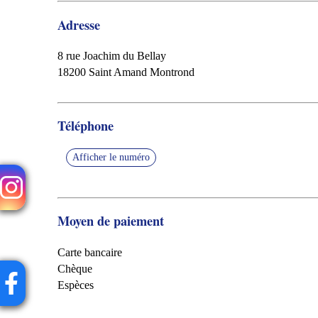
Adresse
8 rue Joachim du Bellay
18200 Saint Amand Montrond
Téléphone
Afficher le numéro
Moyen de paiement
Carte bancaire
Chèque
Espèces