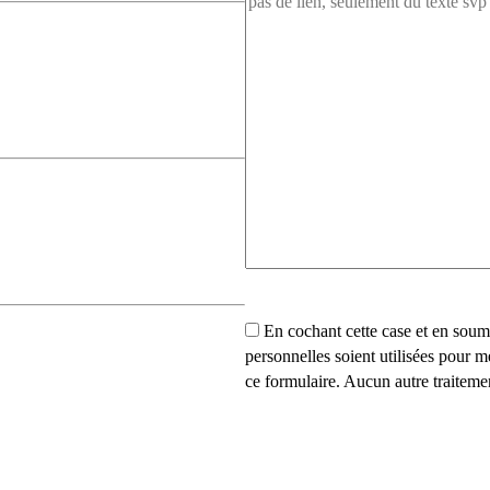
En cochant cette case et en soum
personnelles soient utilisées pour 
ce formulaire. Aucun autre traiteme