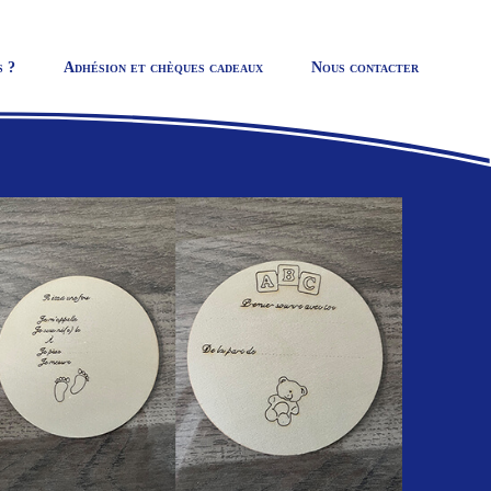
s ?
Adhésion et chèques cadeaux
Nous contacter