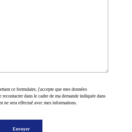
ettant ce formulaire, j'accepte que mes données
me recontacter dans le cadre de ma demande indiquée dans
nt ne sera effectué avec mes informations.